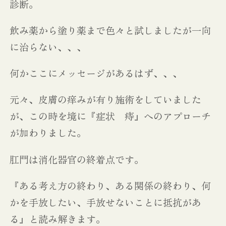
診断。
飲み薬から塗り薬まで色々と試しましたが一向
に治らない、、、
何かここにメッセージがあるはず、、、
元々、皮膚の痒みが有り施術をしていました
が、この時を境に『症状 痔』へのアプローチ
が加わりました。
肛門は消化器官の終着点です。
『ある考え方の終わり、ある関係の終わり、何
かを手放したい、手放せないことに抵抗があ
る』と読み解きます。