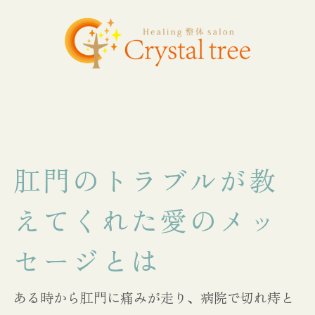
肛門のトラブルが教
えてくれた愛のメッ
セージとは
ある時から肛門に痛みが走り、病院で切れ痔と