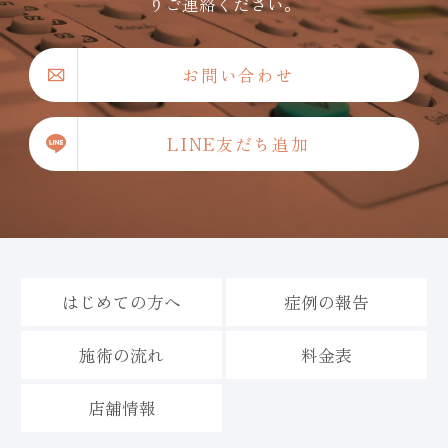
りご連絡ください。
お問い合わせ
LINE友だち追加
はじめての方へ
症例の報告
施術の流れ
料金表
店舗情報