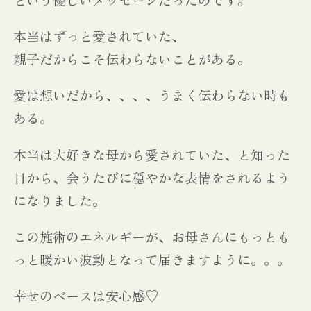
という優しいメッセージだったのです。
本当はずっと愛されていた、
親子だからこそ伝わらないことがある。
愛は想いだから、、、、うまく伝わらない時も
ある。
本当は大好きな母から愛されていた、と知った
日から、会うたびに穏やかな表情をされるよう
になりました。
この施術のエネルギーが、お母さんにもっとも
っと暖かい波動となって届きますように。。。
幸せのベースは安心感♡