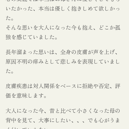
いたかった、本当は優しく抱きしめて欲しかっ
た。
そんな思いを大人になった今も抱え、どこか孤
独を感じていました。
長年溜まった思いは、全身の皮膚が声を上げ、
原因不明の痒みとして悲しみを表現していまし
た。
皮膚疾患は対人関係をベースに拒絶や否定、評
価を意味します。
大人になった今、昔と比べて小さくなった母の
背中を見て、大事にしたい、、、でも心がうま