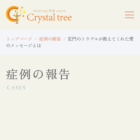
トップページ
症例の報告
肛門のトラブルが教えてくれた愛
のメッセージとは
症例の報告
CASES