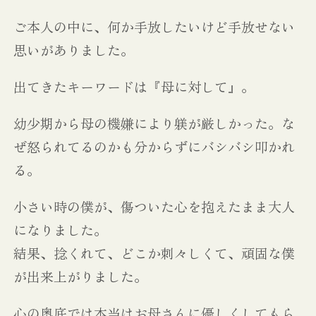
ご本人の中に、何か手放したいけど手放せない
思いがありました。
出てきたキーワードは『母に対して』。
幼少期から母の機嫌により躾が厳しかった。な
ぜ怒られてるのかも分からずにバシバシ叩かれ
る。
小さい時の僕が、傷ついた心を抱えたまま大人
になりました。
結果、捻くれて、どこか刺々しくて、頑固な僕
が出来上がりました。
心の奥底では本当はお母さんに優しくしてもら