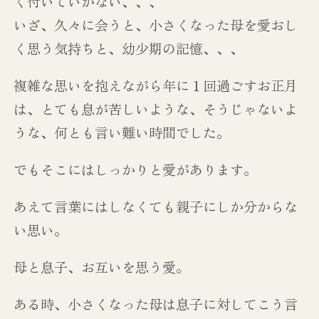
く付いていかない、、、
いざ、久々に会うと、小さくなった母を愛おし
く思う気持ちと、幼少期の記憶、、、
複雑な思いを抱えながら年に１回過ごすお正月
は、とても息が苦しいような、そうじゃないよ
うな、何とも言い難い時間でした。
でもそこにはしっかりと愛があります。
あえて言葉にはしなくても親子にしか分からな
い思い。
母と息子、お互いを思う愛。
ある時、小さくなった母は息子に対してこう言