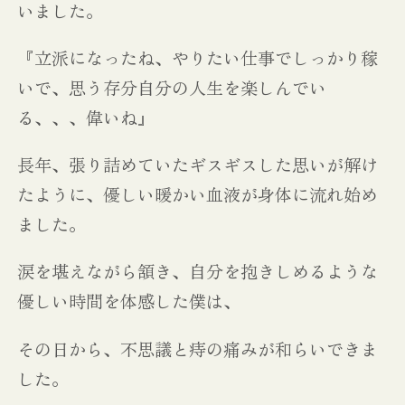
いました。
『立派になったね、やりたい仕事でしっかり稼
いで、思う存分自分の人生を楽しんでい
る、、、偉いね』
長年、張り詰めていたギスギスした思いが解け
たように、優しい暖かい血液が身体に流れ始め
ました。
涙を堪えながら頷き、自分を抱きしめるような
優しい時間を体感した僕は、
その日から、不思議と痔の痛みが和らいできま
した。