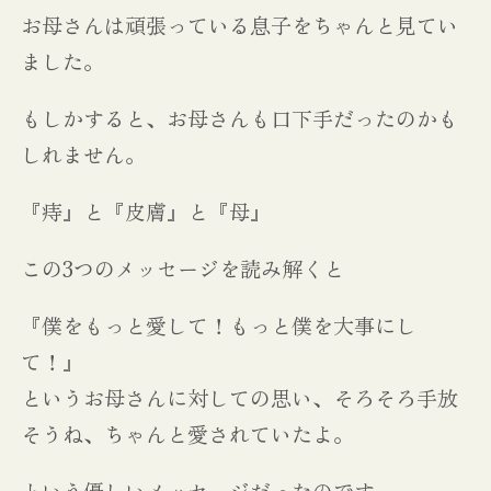
お母さんは頑張っている息子をちゃんと見てい
ました。
もしかすると、お母さんも口下手だったのかも
しれません。
『痔』と『皮膚』と『母』
この3つのメッセージを読み解くと
『僕をもっと愛して！もっと僕を大事にし
て！』
というお母さんに対しての思い、そろそろ手放
そうね、ちゃんと愛されていたよ。