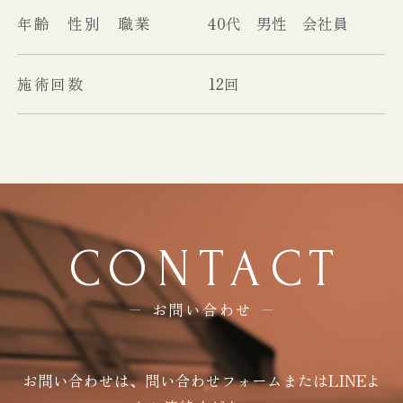
年齢 性別 職業
40代 男性 会社員
施術回数
12回
CONTACT
お問い合わせ
お問い合わせは、問い合わせフォームまたはLINEよ