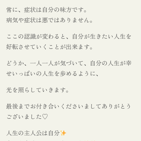
常に、症状は自分の味方です。
病気や症状は悪ではありません。
ここの認識が変わると、自分が生きたい人生を
好転させていくことが出来ます。
どうか、一人一人が気づいて、自分の人生が幸
せいっぱいの人生を歩めるように、
光を照らしていきます。
最後までお付き合いくださいましてありがとう
ございました♡
人生の主人公は自分