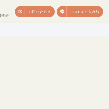
お問い合わせ
LINE友だち追加
舗情報